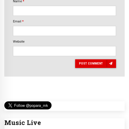
Name
*
Email
*
Website
POST COMMENT
Music Live