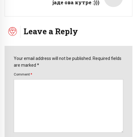
јаде ова кутре :)))
Leave a Reply
Your email address will not be published. Required fields
are marked *
Comment
*