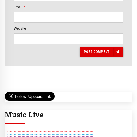
Email
*
Website
POST COMMENT
Music Live