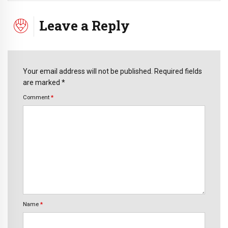
Leave a Reply
Your email address will not be published. Required fields
are marked *
Comment
*
Name
*