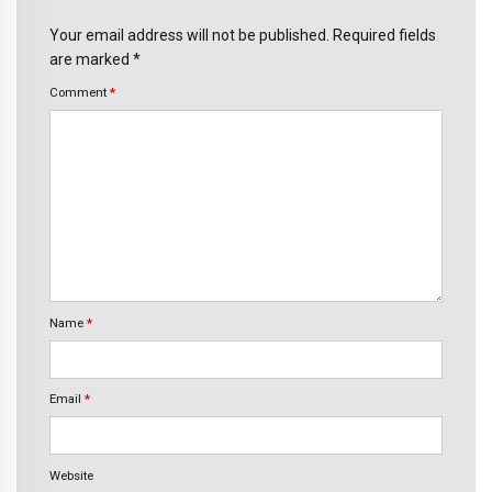
Your email address will not be published. Required fields
are marked *
Comment
*
Name
*
Email
*
Website