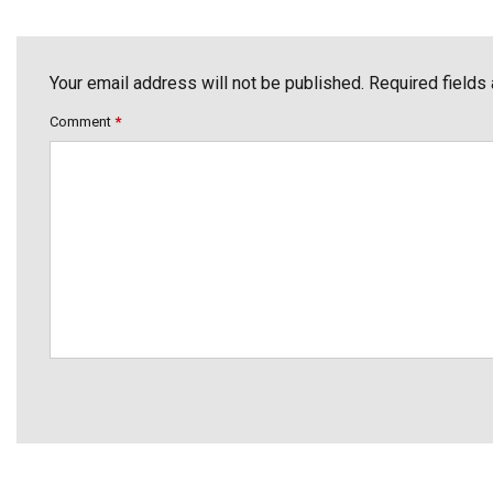
Your email address will not be published. Required fields
Comment
*