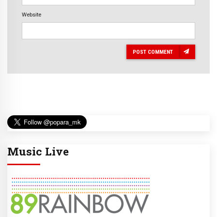
Website
POST COMMENT
Music Live