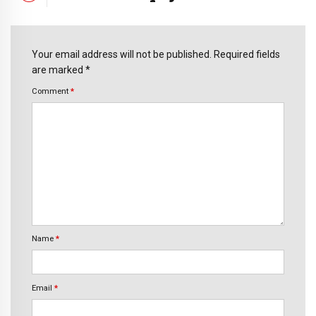
Your email address will not be published. Required fields
are marked *
Comment
*
Name
*
Email
*