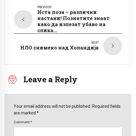
PREVIOUS
Иста поза – различни
настани! Познатите знаат
како да излезат убаво на
слика...
NEXT
НЛО снимено над Холандија
Leave a Reply
Your email address will not be published. Required fields
are marked *
Comment
*