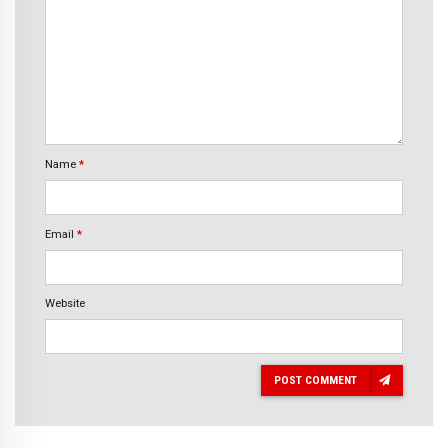
Name
*
Email
*
Website
POST COMMENT