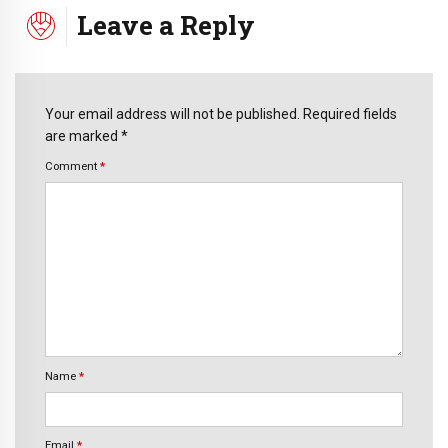
Leave a Reply
Your email address will not be published. Required fields
are marked *
Comment
*
Name
*
Email
*