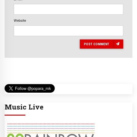
Website
POST COMMENT
Music Live