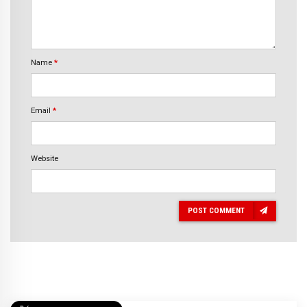
Name
*
Email
*
Website
POST COMMENT