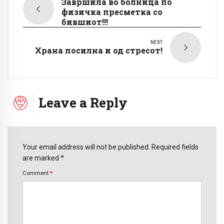
Завршила во болница по
физичка пресметка со
бившиот!!!
NEXT
Храна посилна и од стресот!
Leave a Reply
Your email address will not be published. Required fields
are marked *
Comment
*