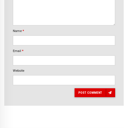
Name
*
Email
*
Website
POST COMMENT