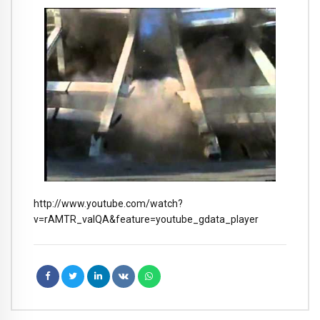
http://www.youtube.com/watch?
v=rAMTR_vaIQA&feature=youtube_gdata_player