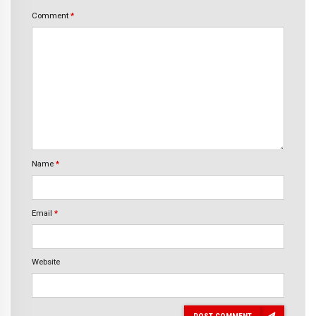
Comment
*
Name
*
Email
*
Website