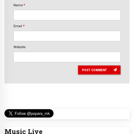
Name
*
Email
*
Website
POST COMMENT
Music Live