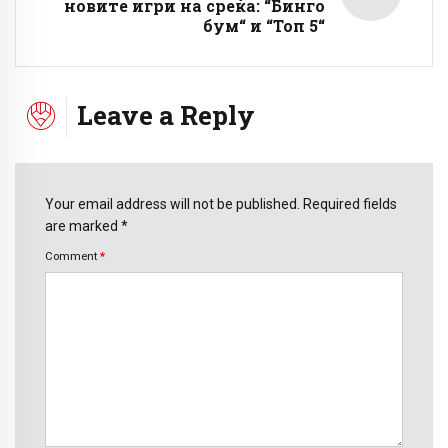
новите игри на среќа: “Бинго
бум“ и “Топ 5“
Leave a Reply
Your email address will not be published. Required fields
are marked *
Comment
*