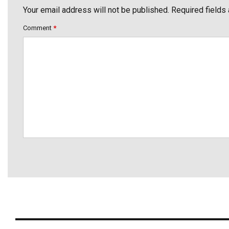
Your email address will not be published. Required fields
Comment
*