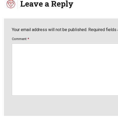
Leave a Reply
Your email address will not be published. Required fields
Comment
*