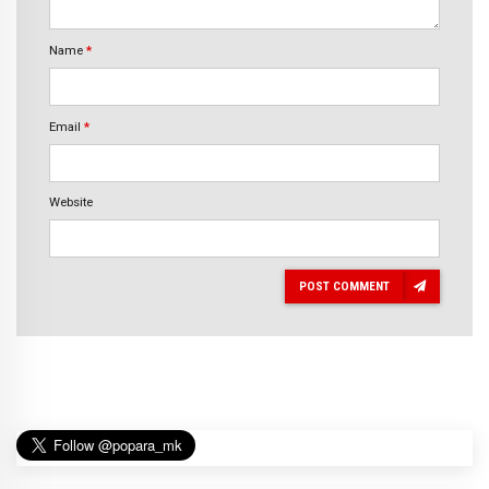
Name
*
Email
*
Website
POST COMMENT