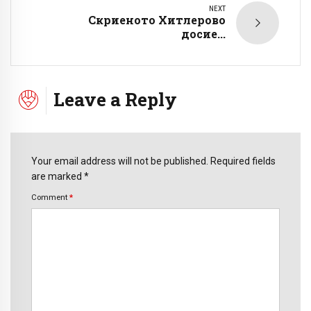
NEXT
Скриеното Хитлерово
досие...
Leave a Reply
Your email address will not be published. Required fields
are marked *
Comment
*