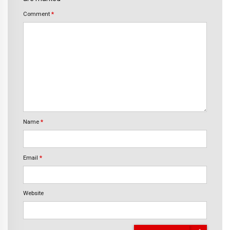
Comment
*
Name
*
Email
*
Website