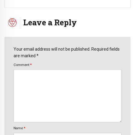
Leave a Reply
Your email address will not be published. Required fields
are marked *
Comment
*
Name
*