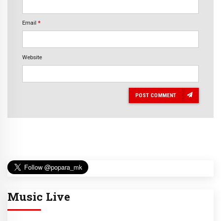
Email
*
Website
POST COMMENT
Music Live