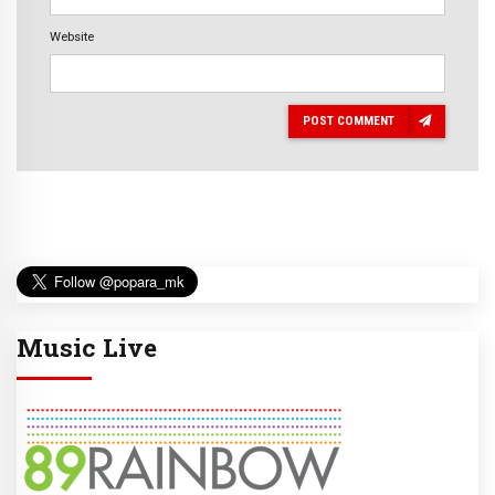
Website
POST COMMENT
Music Live