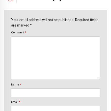
Your email address will not be published. Required fields
are marked *
Comment
*
Name
*
Email
*