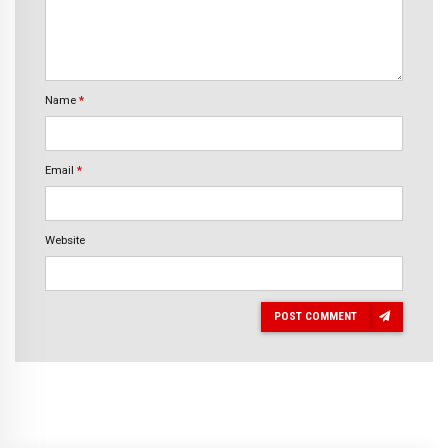
Name
*
Email
*
Website
POST COMMENT