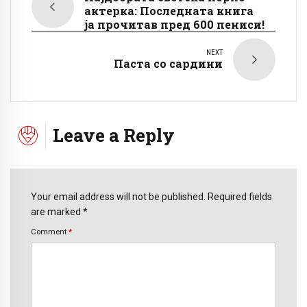
актерка: Последната книга
ја прочитав пред 600 пениси!
NEXT
Паста со сардини
Leave a Reply
Your email address will not be published. Required fields
are marked *
Comment
*