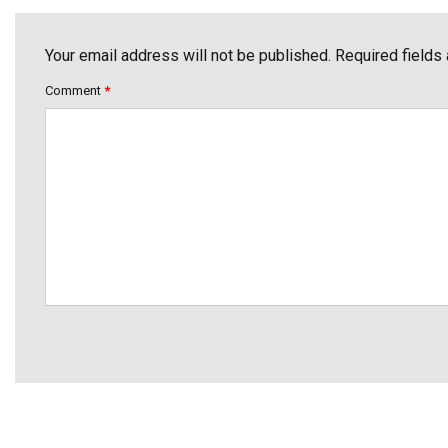
Your email address will not be published. Required fields
Comment
*