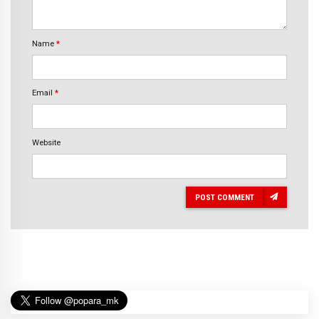
Name
*
Email
*
Website
POST COMMENT