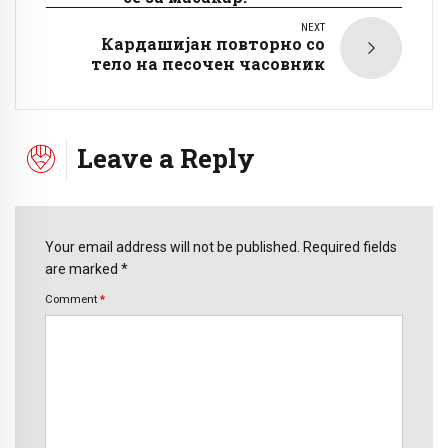
NEXT
Кардашијан повторно со
тело на песочен часовник
Leave a Reply
Your email address will not be published. Required fields
are marked *
Comment
*