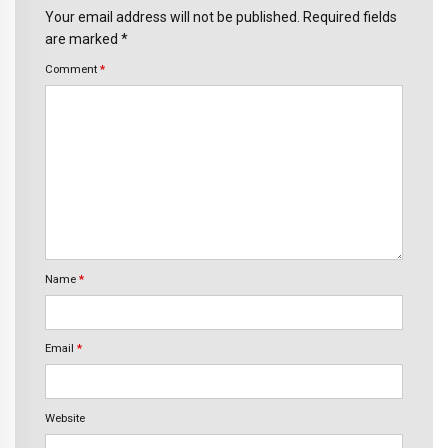
Your email address will not be published. Required fields
are marked *
Comment
*
Name
*
Email
*
Website