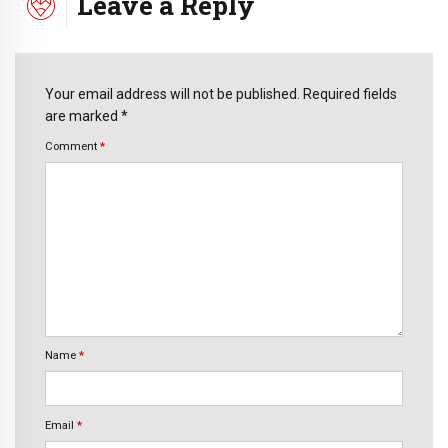
Leave a Reply
Your email address will not be published. Required fields
are marked *
Comment
*
Name
*
Email
*