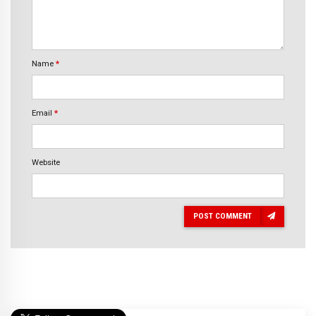
Name
*
Email
*
Website
POST COMMENT