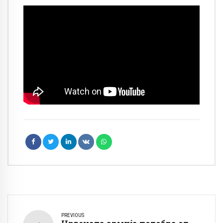
PREVIOUS