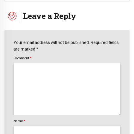
Leave a Reply
Your email address will not be published. Required fields
are marked *
Comment
*
Name
*