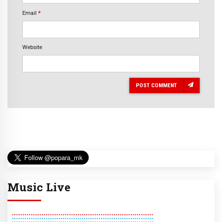
Email
*
Website
POST COMMENT
Music Live