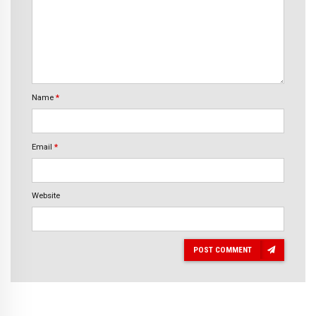
Name
*
Email
*
Website
POST COMMENT