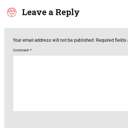
Leave a Reply
Your email address will not be published. Required fields
Comment
*