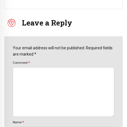
Leave a Reply
Your email address will not be published. Required fields
are marked *
Comment
*
Name
*