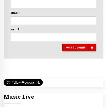
Email
*
Website
POST COMMENT
Music Live