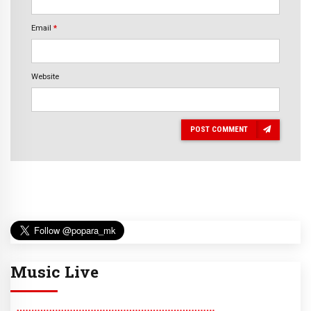
Email
*
Website
POST COMMENT
Music Live