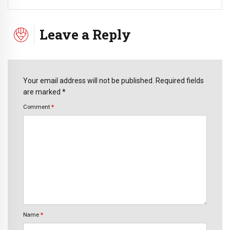
Leave a Reply
Your email address will not be published. Required fields
are marked *
Comment
*
Name
*