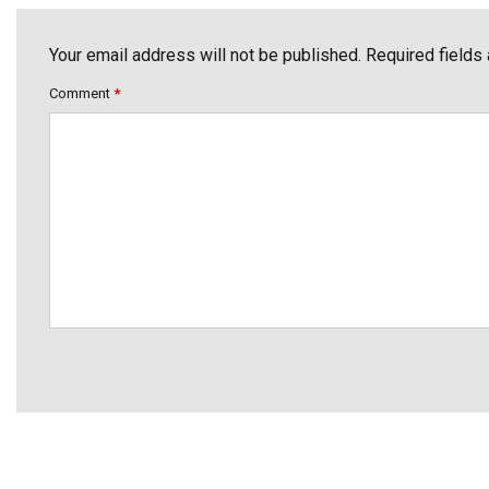
Your email address will not be published. Required fields
Comment
*