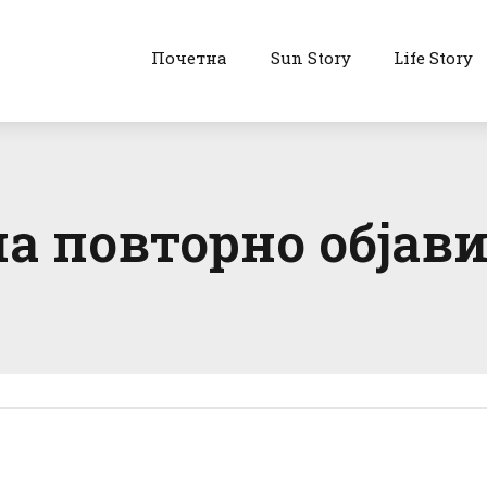
Почетна
Sun Story
Life Story
а повторно објави