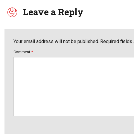
Leave a Reply
Your email address will not be published. Required fields
Comment
*