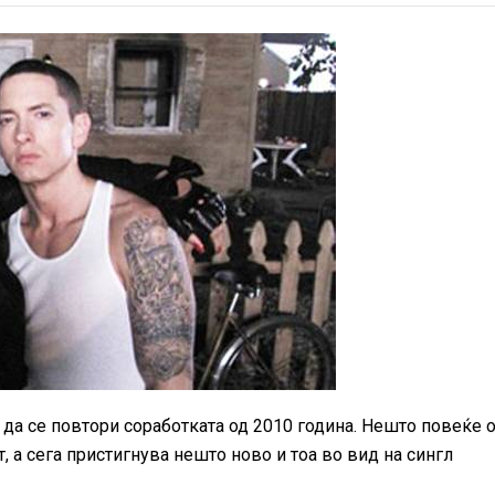
да се повтори соработката од 2010 година. Нешто повеќе 
 а сега пристигнува нешто ново и тоа во вид на сингл