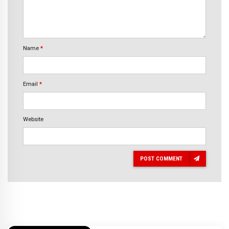
Name
*
Email
*
Website
POST COMMENT