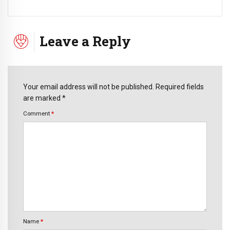
Leave a Reply
Your email address will not be published. Required fields
are marked *
Comment
*
Name
*