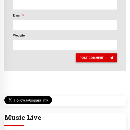
Email
*
Website
POST COMMENT
Music Live