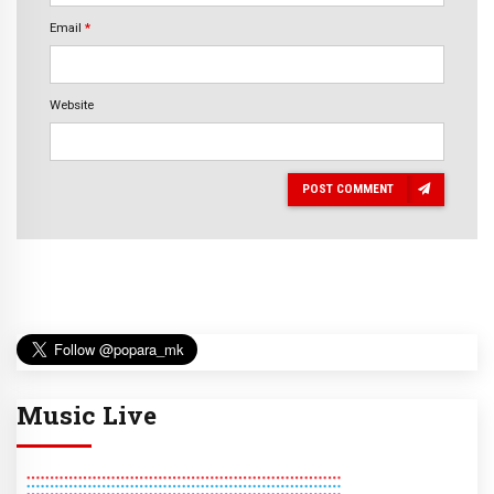
Email
*
Website
POST COMMENT
Music Live