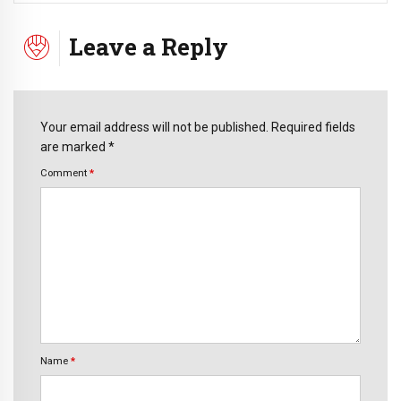
Leave a Reply
Your email address will not be published. Required fields
are marked *
Comment
*
Name
*