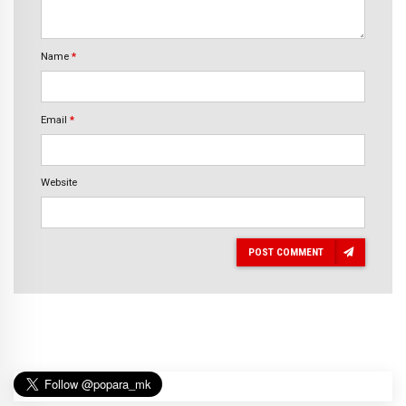
Name
*
Email
*
Website
POST COMMENT