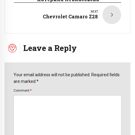
NEXT
Chevrolet Camaro Z28
Leave a Reply
Your email address will not be published. Required fields
are marked *
Comment
*