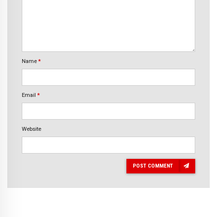
Name
*
Email
*
Website
POST COMMENT