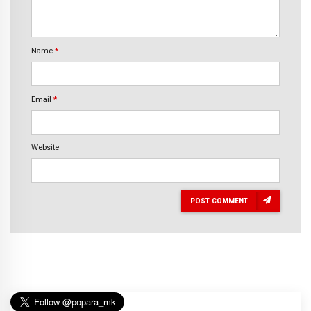
Name
*
Email
*
Website
POST COMMENT