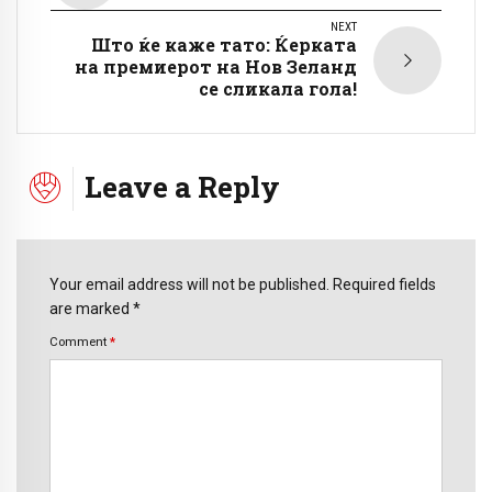
NEXT
Што ќе каже тато: Ќерката
на премиерот на Нов Зеланд
се сликала гола!
Leave a Reply
Your email address will not be published. Required fields
are marked *
Comment
*