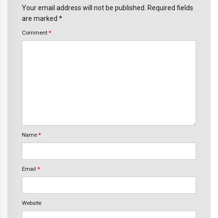
Your email address will not be published. Required fields
are marked *
Comment
*
Name
*
Email
*
Website