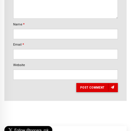
Name
*
Email
*
Website
POST COMMENT