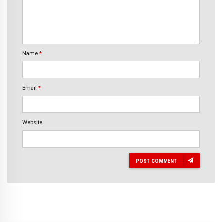
Name
*
Email
*
Website
POST COMMENT