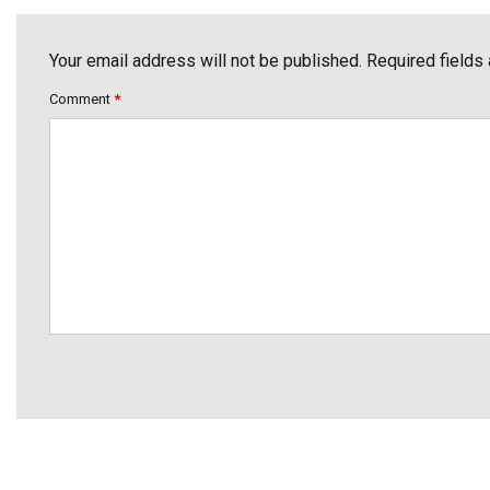
Your email address will not be published. Required fields
Comment
*