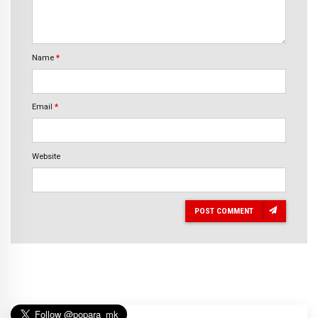
Name
*
Email
*
Website
POST COMMENT