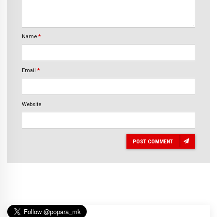
Name
*
Email
*
Website
POST COMMENT