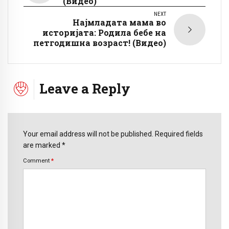
(Видео)
NEXT
Најмладата мама во
историјата: Родила бебе на
петгодишна возраст! (Видео)
Leave a Reply
Your email address will not be published. Required fields
are marked *
Comment
*