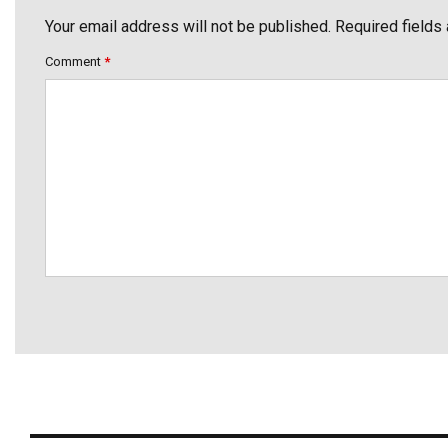
Your email address will not be published. Required fields
Comment
*