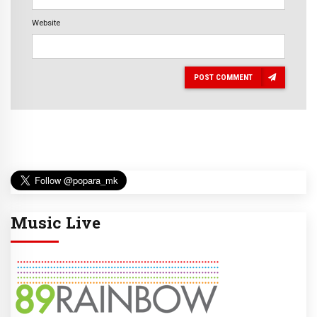
Website
POST COMMENT
Music Live