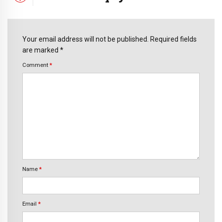
Your email address will not be published. Required fields
are marked *
Comment
*
Name
*
Email
*