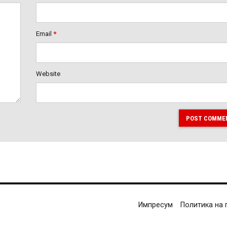
Email
*
Website
POST COMME
Импресум
Политика на 