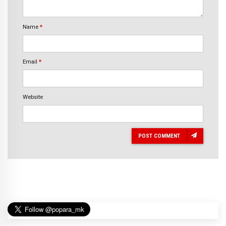
Name
*
Email
*
Website
POST COMMENT