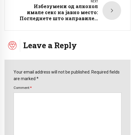
NEXT
Избезумени од алкохол
имале секс на јавно место:
Погледнете што направиле...
Leave a Reply
Your email address will not be published. Required fields
are marked *
Comment
*