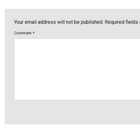
Your email address will not be published. Required fields
Comment
*