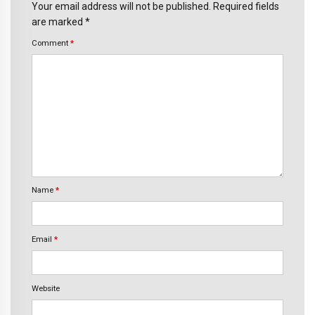
Your email address will not be published. Required fields
are marked *
Comment
*
Name
*
Email
*
Website