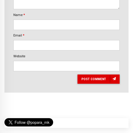
Name
*
Email
*
Website
POST COMMENT