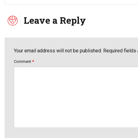
Leave a Reply
Your email address will not be published. Required fields
Comment
*